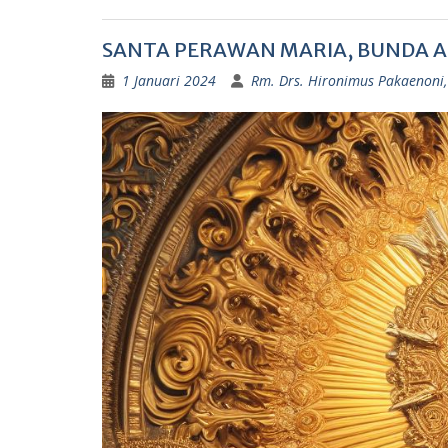
SANTA PERAWAN MARIA, BUNDA 
1 Januari 2024
Rm. Drs. Hironimus Pakaenoni, 