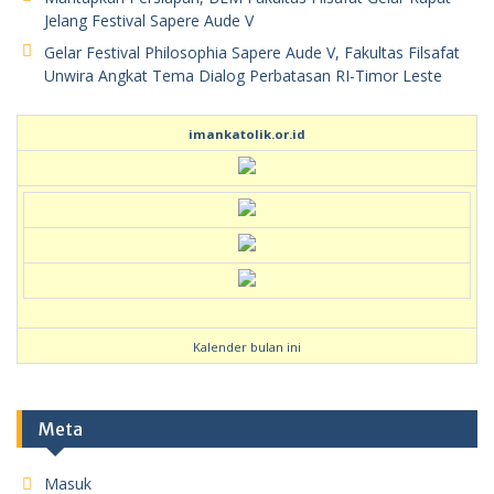
Jelang Festival Sapere Aude V
Gelar Festival Philosophia Sapere Aude V, Fakultas Filsafat
Unwira Angkat Tema Dialog Perbatasan RI-Timor Leste
imankatolik.or.id
Kalender bulan ini
Meta
Masuk