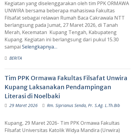
Kegiatan yang diselenggarakan oleh tim PPK ORMAWA
UNWIRA bersama beberapa mahasiswa Fakultas
Filsafat sebagai relawan Rumah Baca Cakrawala NTT
berlangsung pada Jumat, 27 Maret 2026, di Tanah
Merah, Kecematan Kupang Tengah, Kabupateng
Kupang. Kegiatan ini berlangsung dari pukul 15.30
sampai
Selengkapnya…
BERITA
Tim PPK Ormawa Fakultas Filsafat Unwira
Kupang Laksanakan Pendampingan
Literasi di Noelbaki
29 Maret 2026
Rm. Siprianus Senda, Pr. S.Ag. L.Th.Bib
Kupang, 29 Maret 2026- Tim PPK Ormawa Fakultas
Filsafat Universitas Katolik Widya Mandira (Unwira)