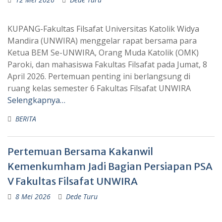
KUPANG-Fakultas Filsafat Universitas Katolik Widya
Mandira (UNWIRA) menggelar rapat bersama para
Ketua BEM Se-UNWIRA, Orang Muda Katolik (OMK)
Paroki, dan mahasiswa Fakultas Filsafat pada Jumat, 8
April 2026. Pertemuan penting ini berlangsung di
ruang kelas semester 6 Fakultas Filsafat UNWIRA
Selengkapnya…
BERITA
Pertemuan Bersama Kakanwil
Kemenkumham Jadi Bagian Persiapan PSA
V Fakultas Filsafat UNWIRA
8 Mei 2026
Dede Turu