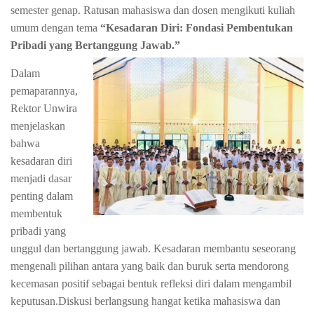
semester genap. Ratusan mahasiswa dan dosen mengikuti kuliah
umum dengan tema
“Kesadaran Diri: Fondasi Pembentukan
Pribadi yang Bertanggung Jawab.”
Dalam
pemaparannya,
Rektor Unwira
menjelaskan
bahwa
kesadaran diri
menjadi dasar
penting dalam
membentuk
pribadi yang
unggul dan bertanggung jawab. Kesadaran membantu seseorang
mengenali pilihan antara yang baik dan buruk serta mendorong
kecemasan positif sebagai bentuk refleksi diri dalam mengambil
keputusan.
Diskusi berlangsung hangat ketika mahasiswa dan