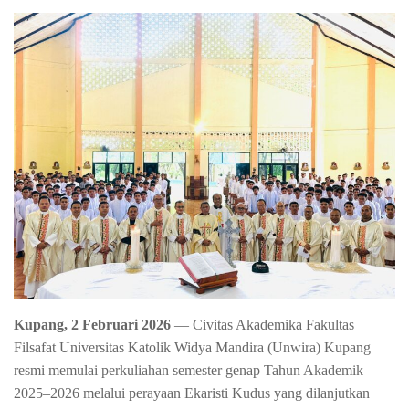
Kupang, 2 Februari 2026
— Civitas Akademika Fakultas
Filsafat Universitas Katolik Widya Mandira (Unwira) Kupang
resmi memulai perkuliahan semester genap Tahun Akademik
2025–2026 melalui perayaan Ekaristi Kudus yang dilanjutkan