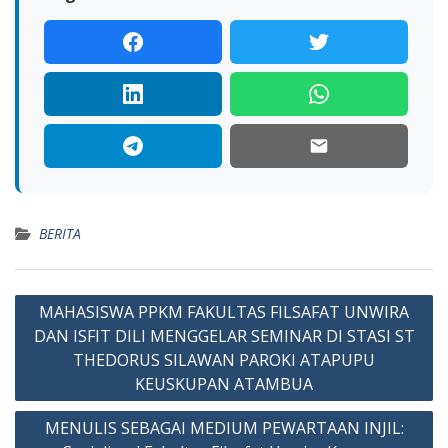
BERITA
Navigasi
MAHASISWA PPKM FAKULTAS FILSAFAT UNWIRA
pos
DAN ISFIT DILI MENGGELAR SEMINAR DI STASI ST
THEDORUS SILAWAN PAROKI ATAPUPU
KEUSKUPAN ATAMBUA
MENULIS SEBAGAI MEDIUM PEWARTAAN INJIL: