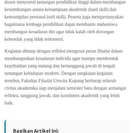
dosen menyoroti tantangan pendidikan tinggi dalam membangun
keseimbangan antara kemampuan akademik (hard skill) dan
keterampilan personal (soft skill). Peserta juga mempertanyakan
bagaimana lembaga pendidikan dapat membantu mahasiswa
membangun kesadaran diri agar tidak kalah oleh dorongan
kehendak yang tidak terkontrol.
Kegiatan ditutup dengan refleksi mengenai peran filsafat dalam
membangunkan kesadaran individu agar mampu membentuk
kepribadian yang matang dan bertanggung jawab di tengah
tantangan kehidupan modern.
Dengan rangkaian kegiatan
tersebut, Fakultas Filsafat Unwira Kupang berharap seluruh
civitas akademika siap menjalani semester baru dengan semangat
refleksi, tanggung jawab, dan komitmen akademik yang lebih
baik.
Bagikan Artikel Ini: