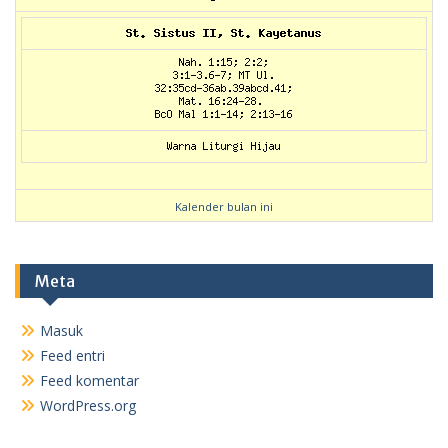
Kalender bulan ini
Meta
Masuk
Feed entri
Feed komentar
WordPress.org