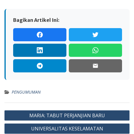
Bagikan Artikel Ini:
PENGUMUMAN
Navigasi
MARIA: TABUT PERJANJIAN BARU
pos
UNIVERSALITAS KESELAMATAN