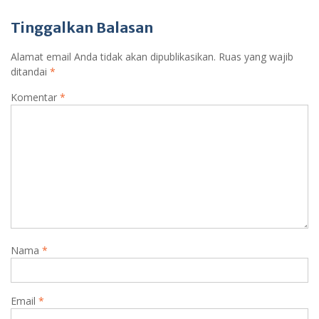
Tinggalkan Balasan
Alamat email Anda tidak akan dipublikasikan.
Ruas yang wajib
ditandai
*
Komentar
*
Nama
*
Email
*