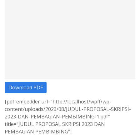
Download PDF
[pdf-embedder url=”http://localhost/wpff/wp-
content/uploads/2023/08/JUDUL-PROPOSAL-SKRIPSI-
2023-DAN-PEMBAGIAN-PEMBIMBING-1.pdf”
title=”JUDUL PROPOSAL SKRIPSI 2023 DAN
PEMBAGIAN PEMBIMBING”]