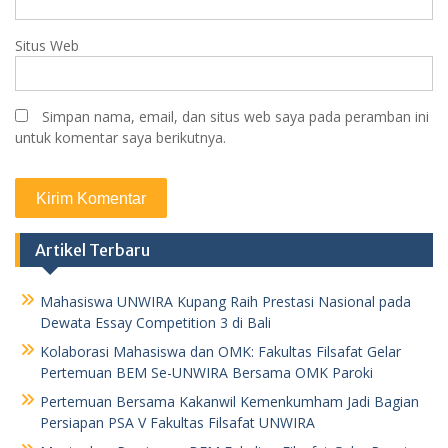
Situs Web
Simpan nama, email, dan situs web saya pada peramban ini
untuk komentar saya berikutnya.
Artikel Terbaru
Mahasiswa UNWIRA Kupang Raih Prestasi Nasional pada
Dewata Essay Competition 3 di Bali
Kolaborasi Mahasiswa dan OMK: Fakultas Filsafat Gelar
Pertemuan BEM Se-UNWIRA Bersama OMK Paroki
Pertemuan Bersama Kakanwil Kemenkumham Jadi Bagian
Persiapan PSA V Fakultas Filsafat UNWIRA