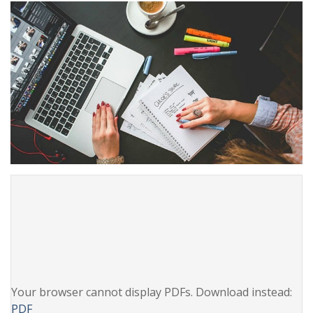
Your browser cannot display PDFs. Download instead:
PDF