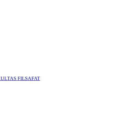
ULTAS FILSAFAT