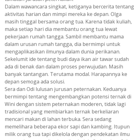
Dalam wawancara singkat, ketiganya bercerita tentang
aktivitas harian dan mimpi mereka ke depan. Olga
masih tinggal bersama orang tua. Karena tidak kuliah,
maka setiap hari dia membantu orang tua lewat
pekerjaan rumah tangga. Sambil membantu mama
dalam urusan rumah tangga, dia bermimpi untuk
mengaplikasikan ilmunya dalam dunia perikanan.
Sekelumit ide tentang budi daya ikan air tawar sudah
ada di benak dan dalam proses perwujudan. Masih
banyak tantangan. Terutama modal. Harapannya ke
depan semoga ada solusi.
Sera dan Odi lulusan jurusan peternakan. Keduanya
bermimpi tentang mengembangkan potensi ternak di
Wini dengan sistem peternakan moderen, tidak lagi
tradisional yang membiarkan ternak berkeliaran
mencari makan di lahan terbuka. Sera sedang
memelihara beberapa ekor sapi dan kambing. Itupun
milik orang tua tapi dikelola dengan pendekatan ilmu