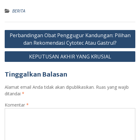
BERITA
Navigasi
Perbandingan Obat Penggugur Kandungan: Pilihan
pos
dan Rekomendasi Cytotec Atau Gastrul?
KEPUTUSAN AKHIR YANG KRUSIAL
Tinggalkan Balasan
Alamat email Anda tidak akan dipublikasikan.
Ruas yang wajib
ditandai
*
Komentar
*