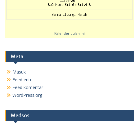
Kalender bulan ini
Meta
Masuk
Feed entri
Feed komentar
WordPress.org
Medsos