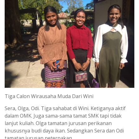
Tiga Calon Wirausaha Muda Dari Wini
Sera, Olga, Odi. Tiga sahabat di Wini. Ketiganya aktif
dalam OMK. Juga sama-sama tamat SMK tapi tidak
lanjut kuliah. Olga tamatan jurusan perikanan
khususnya budi daya ikan. Sedangkan Sera dan Odi
tamatan jurusan peternakan.