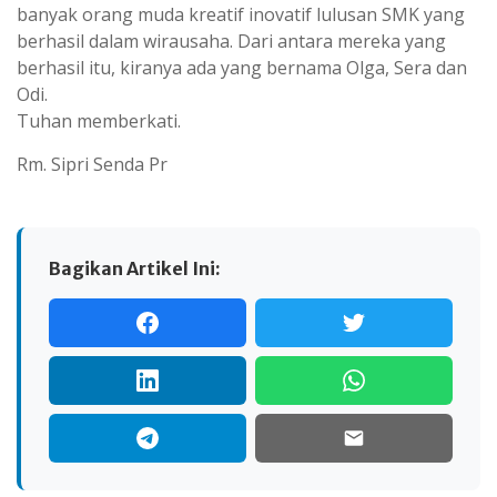
banyak orang muda kreatif inovatif lulusan SMK yang
berhasil dalam wirausaha. Dari antara mereka yang
berhasil itu, kiranya ada yang bernama Olga, Sera dan
Odi.
Tuhan memberkati.
Rm. Sipri Senda Pr
Bagikan Artikel Ini: