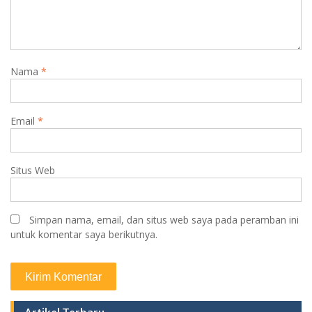
Nama
*
Email
*
Situs Web
Simpan nama, email, dan situs web saya pada peramban ini
untuk komentar saya berikutnya.