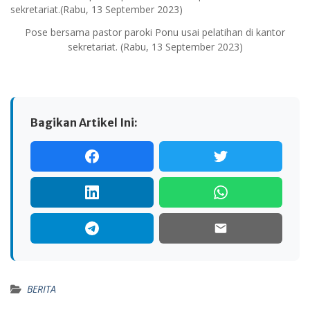
Pose bersama pastor paroki Ponu usai pelatihan di kantor
sekretariat. (Rabu, 13 September 2023)
Bagikan Artikel Ini:
BERITA