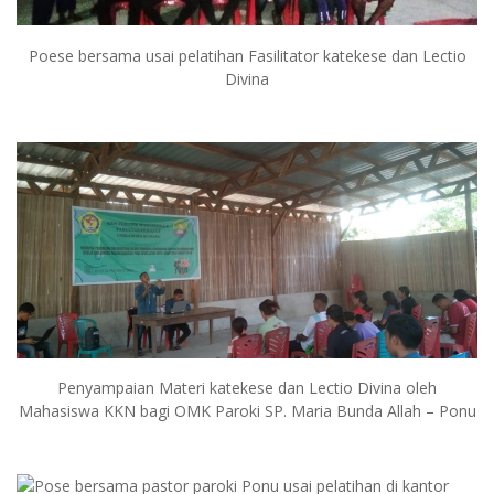
Poese bersama usai pelatihan Fasilitator katekese dan Lectio
Divina
Penyampaian Materi katekese dan Lectio Divina oleh
Mahasiswa KKN bagi OMK Paroki SP. Maria Bunda Allah – Ponu