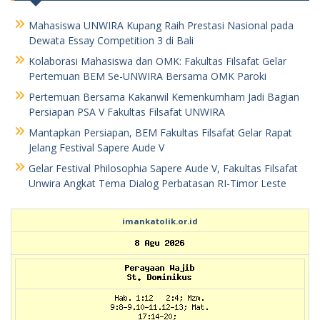
Mahasiswa UNWIRA Kupang Raih Prestasi Nasional pada
Dewata Essay Competition 3 di Bali
Kolaborasi Mahasiswa dan OMK: Fakultas Filsafat Gelar
Pertemuan BEM Se-UNWIRA Bersama OMK Paroki
Pertemuan Bersama Kakanwil Kemenkumham Jadi Bagian
Persiapan PSA V Fakultas Filsafat UNWIRA
Mantapkan Persiapan, BEM Fakultas Filsafat Gelar Rapat
Jelang Festival Sapere Aude V
Gelar Festival Philosophia Sapere Aude V, Fakultas Filsafat
Unwira Angkat Tema Dialog Perbatasan RI-Timor Leste
imankatolik.or.id