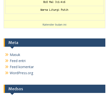
Kalender bulan ini
Meta
Masuk
Feed entri
Feed komentar
WordPress.org
Medsos