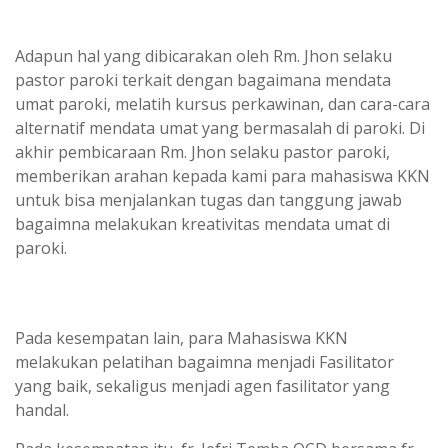
Adapun hal yang dibicarakan oleh Rm. Jhon selaku
pastor paroki terkait dengan bagaimana mendata
umat paroki, melatih kursus perkawinan, dan cara-cara
alternatif mendata umat yang bermasalah di paroki. Di
akhir pembicaraan Rm. Jhon selaku pastor paroki,
memberikan arahan kepada kami para mahasiswa KKN
untuk bisa menjalankan tugas dan tanggung jawab
bagaimna melakukan kreativitas mendata umat di
paroki.
Pada kesempatan lain, para Mahasiswa KKN
melakukan pelatihan bagaimna menjadi Fasilitator
yang baik, sekaligus menjadi agen fasilitator yang
handal.