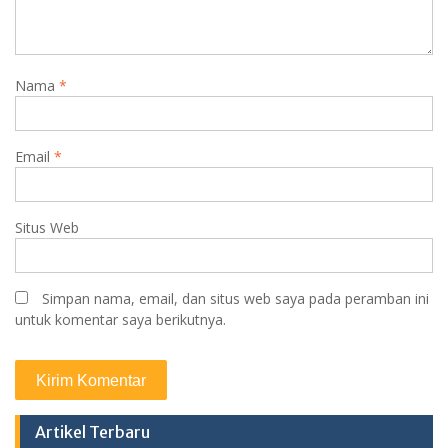
Nama
*
Email
*
Situs Web
Simpan nama, email, dan situs web saya pada peramban ini
untuk komentar saya berikutnya.
Artikel Terbaru