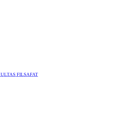
ULTAS FILSAFAT