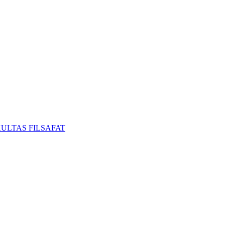
ULTAS FILSAFAT