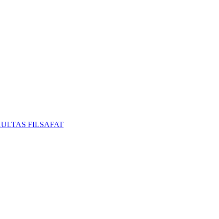
ULTAS FILSAFAT