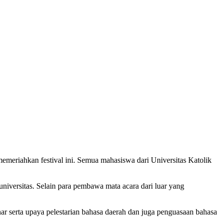
meriahkan festival ini. Semua mahasiswa dari Universitas Katolik
iversitas. Selain para pembawa mata acara dari luar yang
 serta upaya pelestarian bahasa daerah dan juga penguasaan bahasa