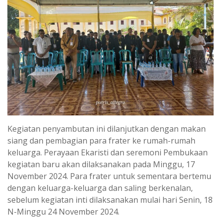
Kegiatan penyambutan ini dilanjutkan dengan makan
siang dan pembagian para frater ke rumah-rumah
keluarga. Perayaan Ekaristi dan seremoni Pembukaan
kegiatan baru akan dilaksanakan pada Minggu, 17
November 2024. Para frater untuk sementara bertemu
dengan keluarga-keluarga dan saling berkenalan,
sebelum kegiatan inti dilaksanakan mulai hari Senin, 18
N-Minggu 24 November 2024.