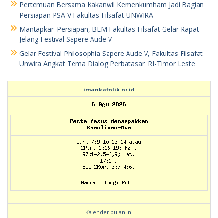
Pertemuan Bersama Kakanwil Kemenkumham Jadi Bagian
Persiapan PSA V Fakultas Filsafat UNWIRA
Mantapkan Persiapan, BEM Fakultas Filsafat Gelar Rapat
Jelang Festival Sapere Aude V
Gelar Festival Philosophia Sapere Aude V, Fakultas Filsafat
Unwira Angkat Tema Dialog Perbatasan RI-Timor Leste
imankatolik.or.id
Kalender bulan ini