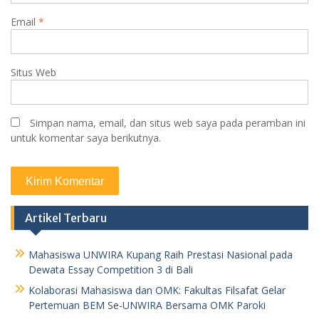
Email
*
Situs Web
Simpan nama, email, dan situs web saya pada peramban ini
untuk komentar saya berikutnya.
Artikel Terbaru
Mahasiswa UNWIRA Kupang Raih Prestasi Nasional pada
Dewata Essay Competition 3 di Bali
Kolaborasi Mahasiswa dan OMK: Fakultas Filsafat Gelar
Pertemuan BEM Se-UNWIRA Bersama OMK Paroki