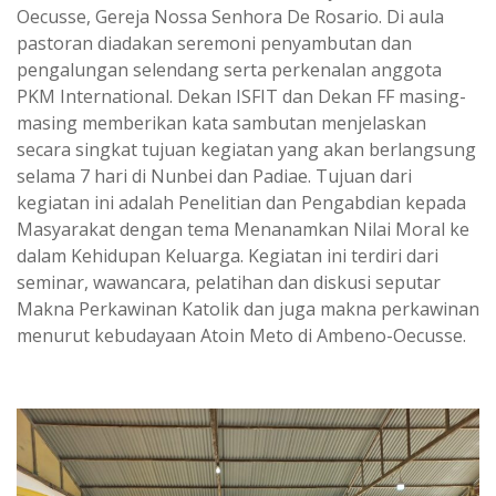
Oecusse, Gereja Nossa Senhora De Rosario. Di aula
pastoran diadakan seremoni penyambutan dan
pengalungan selendang serta perkenalan anggota
PKM International. Dekan ISFIT dan Dekan FF masing-
masing memberikan kata sambutan menjelaskan
secara singkat tujuan kegiatan yang akan berlangsung
selama 7 hari di Nunbei dan Padiae. Tujuan dari
kegiatan ini adalah Penelitian dan Pengabdian kepada
Masyarakat dengan tema Menanamkan Nilai Moral ke
dalam Kehidupan Keluarga. Kegiatan ini terdiri dari
seminar, wawancara, pelatihan dan diskusi seputar
Makna Perkawinan Katolik dan juga makna perkawinan
menurut kebudayaan Atoin Meto di Ambeno-Oecusse.