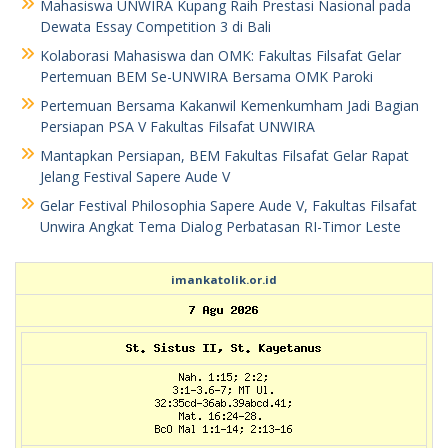
Mahasiswa UNWIRA Kupang Raih Prestasi Nasional pada
Dewata Essay Competition 3 di Bali
Kolaborasi Mahasiswa dan OMK: Fakultas Filsafat Gelar
Pertemuan BEM Se-UNWIRA Bersama OMK Paroki
Pertemuan Bersama Kakanwil Kemenkumham Jadi Bagian
Persiapan PSA V Fakultas Filsafat UNWIRA
Mantapkan Persiapan, BEM Fakultas Filsafat Gelar Rapat
Jelang Festival Sapere Aude V
Gelar Festival Philosophia Sapere Aude V, Fakultas Filsafat
Unwira Angkat Tema Dialog Perbatasan RI-Timor Leste
imankatolik.or.id