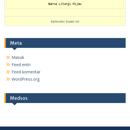
Kalender bulan ini
Meta
Masuk
Feed entri
Feed komentar
WordPress.org
Medsos