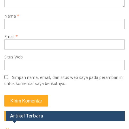
Nama
*
Email
*
Situs Web
Simpan nama, email, dan situs web saya pada peramban ini
untuk komentar saya berikutnya.
Artikel Terbaru