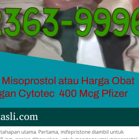
 tahapan utama. Pertama, mifepristone diambil untuk