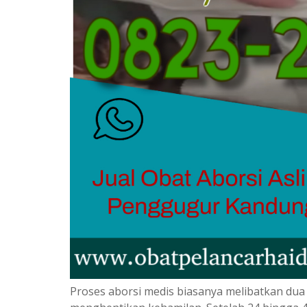
Proses aborsi medis biasanya melibatkan dua