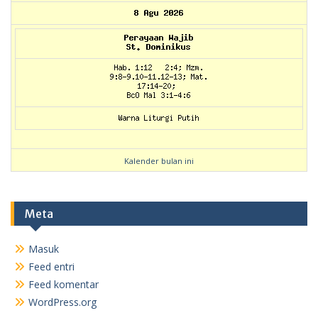
Kalender bulan ini
Meta
Masuk
Feed entri
Feed komentar
WordPress.org