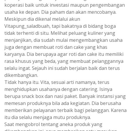
koperasi baik untuk investasi maupun pengembangan
usaha ke depan. Dia paham dan akan mencobanya.
Meskipun dia dikenal melalui akun
Vitapung_saladbuah, tapi bakatnya di bidang boga
tidak terhenti di situ. Melihat peluang kuliner yang
menjanjikan, dia sudah mulai mengembangkan usaha
juga dengan membuat roti dan cake yang khas
karyanya. Dia berupaya agar roti dan cake itu memiliki
rasa khusus yang beda, yang membuat pelanggannya
selalu ingat. Sejauh ini sudah berjalan baik dan terus
dikembangkan.
Tidak hanya itu. Vita, sesuai arti namanya, terus
menghidupkan usahanya dengan catering. Isinya
berupa snack box dan nasi paket. Banyak instansi yang
memesan produknya bila ada kegiatan. Dia berusaha
memberikan pelayanan terbaik bagi pelanggan. Karena
itu dia selalu menjaga mutu produknya.
Saat mengobrol tentang aneka produk yang