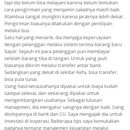
tapi dia belum bisa melayani karena belum temukan
cara pengiriman yang menjamin saladnya masih baik.
Atambua sangat mungkin karena jaraknya lebih dekat.
Pengiriman biasanya dilakukan dengan penitipan
melalui bus.
Satu hal yang menarik, dia menjaga kepercayaan
dengan pelanggan melalui sistem terima barang baru
bayar. Sejauh ini para pelanggan pun membayar
setelah barang tiba di tangan. Untuk yang jauh
biasanya dikirim melalui transfer antar bank.
Sedangkan yang dekat di sekitar Kefa, bisa transfer,
bisa pula tunai.
Uang hasil wirausahanya dipakai untuk biaya kuliah
sampai selesai, dan sekarang dipakai untuk
mengembangkan usahanya. Sebagai lulusan
manajemen, dia mengatur uangnya dengan baik. Uang
disimpannya di bank dan CU. Saya mengajak dia untuk
investasi di koperasi. Beberapa tips saya kemukakan
padanya tentang manajemen keuangan melalui