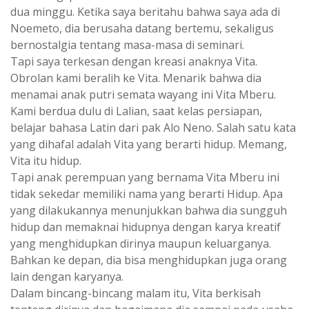
dua minggu. Ketika saya beritahu bahwa saya ada di
Noemeto, dia berusaha datang bertemu, sekaligus
bernostalgia tentang masa-masa di seminari.
Tapi saya terkesan dengan kreasi anaknya Vita.
Obrolan kami beralih ke Vita. Menarik bahwa dia
menamai anak putri semata wayang ini Vita Mberu.
Kami berdua dulu di Lalian, saat kelas persiapan,
belajar bahasa Latin dari pak Alo Neno. Salah satu kata
yang dihafal adalah Vita yang berarti hidup. Memang,
Vita itu hidup.
Tapi anak perempuan yang bernama Vita Mberu ini
tidak sekedar memiliki nama yang berarti Hidup. Apa
yang dilakukannya menunjukkan bahwa dia sungguh
hidup dan memaknai hidupnya dengan karya kreatif
yang menghidupkan dirinya maupun keluarganya.
Bahkan ke depan, dia bisa menghidupkan juga orang
lain dengan karyanya.
Dalam bincang-bincang malam itu, Vita berkisah