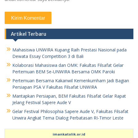
Artikel Terbaru
Mahasiswa UNWIRA Kupang Raih Prestasi Nasional pada
Dewata Essay Competition 3 di Bali
Kolaborasi Mahasiswa dan OMK: Fakultas Filsafat Gelar
Pertemuan BEM Se-UNWIRA Bersama OMK Paroki
Pertemuan Bersama Kakanwil Kemenkumham Jadi Bagian
Persiapan PSA V Fakultas Filsafat UNWIRA
Mantapkan Persiapan, BEM Fakultas Filsafat Gelar Rapat
Jelang Festival Sapere Aude V
Gelar Festival Philosophia Sapere Aude V, Fakultas Filsafat
Unwira Angkat Tema Dialog Perbatasan RI-Timor Leste
imankatolik.or.id