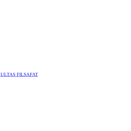
ULTAS FILSAFAT