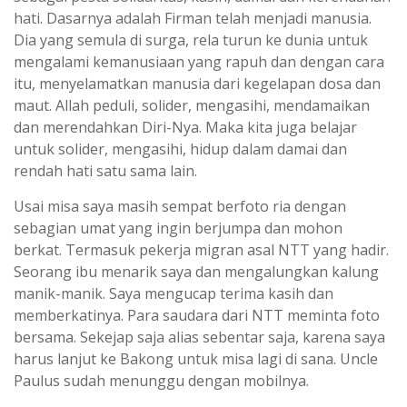
hati. Dasarnya adalah Firman telah menjadi manusia.
Dia yang semula di surga, rela turun ke dunia untuk
mengalami kemanusiaan yang rapuh dan dengan cara
itu, menyelamatkan manusia dari kegelapan dosa dan
maut. Allah peduli, solider, mengasihi, mendamaikan
dan merendahkan Diri-Nya. Maka kita juga belajar
untuk solider, mengasihi, hidup dalam damai dan
rendah hati satu sama lain.
Usai misa saya masih sempat berfoto ria dengan
sebagian umat yang ingin berjumpa dan mohon
berkat. Termasuk pekerja migran asal NTT yang hadir.
Seorang ibu menarik saya dan mengalungkan kalung
manik-manik. Saya mengucap terima kasih dan
memberkatinya. Para saudara dari NTT meminta foto
bersama. Sekejap saja alias sebentar saja, karena saya
harus lanjut ke Bakong untuk misa lagi di sana. Uncle
Paulus sudah menunggu dengan mobilnya.