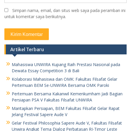
Simpan nama, email, dan situs web saya pada peramban ini
untuk komentar saya berikutnya.
Artikel Terbaru
Mahasiswa UNWIRA Kupang Raih Prestasi Nasional pada
Dewata Essay Competition 3 di Bali
Kolaborasi Mahasiswa dan OMK: Fakultas Filsafat Gelar
Pertemuan BEM Se-UNWIRA Bersama OMK Paroki
Pertemuan Bersama Kakanwil Kemenkumham Jadi Bagian
Persiapan PSA V Fakultas Filsafat UNWIRA
Mantapkan Persiapan, BEM Fakultas Filsafat Gelar Rapat
Jelang Festival Sapere Aude V
Gelar Festival Philosophia Sapere Aude V, Fakultas Filsafat
Unwira Angkat Tema Dialog Perbatasan RI-Timor Leste