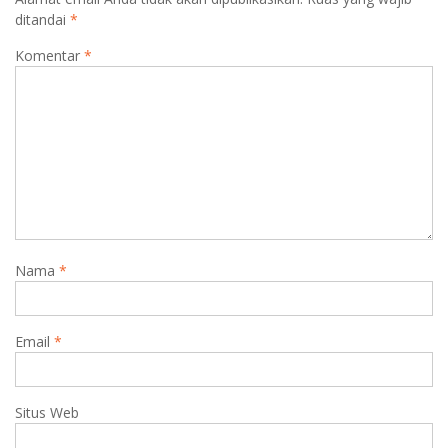
ditandai
*
Komentar
*
Nama
*
Email
*
Situs Web