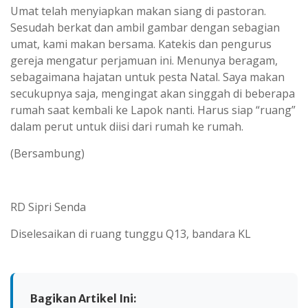
Umat telah menyiapkan makan siang di pastoran.
Sesudah berkat dan ambil gambar dengan sebagian
umat, kami makan bersama. Katekis dan pengurus
gereja mengatur perjamuan ini. Menunya beragam,
sebagaimana hajatan untuk pesta Natal. Saya makan
secukupnya saja, mengingat akan singgah di beberapa
rumah saat kembali ke Lapok nanti. Harus siap “ruang”
dalam perut untuk diisi dari rumah ke rumah.
(Bersambung)
RD Sipri Senda
Diselesaikan di ruang tunggu Q13, bandara KL
Bagikan Artikel Ini: