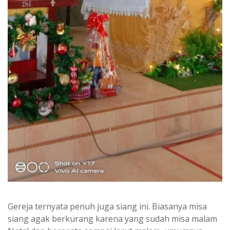
Gereja ternyata penuh juga siang ini. Biasanya misa
siang agak berkurang karena yang sudah misa malam