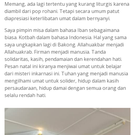
Memang, ada lagi tertentu yang kurang liturgis karena
diambil dari pop rohani. Tetapi secara umum patut
diapresiasi keterlibatan umat dalam bernyanyi.
Saya pimpin misa dalam bahasa Iban sebagaimana
biasa. Kotbah dalam bahasa Indonesia. Hal yang sama
saya ungkapkan lagi di Bakong. Allahuakbar menjadi
Allahuakrab. Firman menjadi manusia. Tanda
solidaritas, kasih, pendamaian dan kerendahan hati.
Pesan natal ini kiranya menjiwai umat untuk belajar
dari misteri inkarnasi ini. Tuhan yang menjadi manusia
mengilhami umat untuk solider, hidup dalam kasih
persaudaraan, hidup damai dengan semua orang dan
selalu rendah hati.