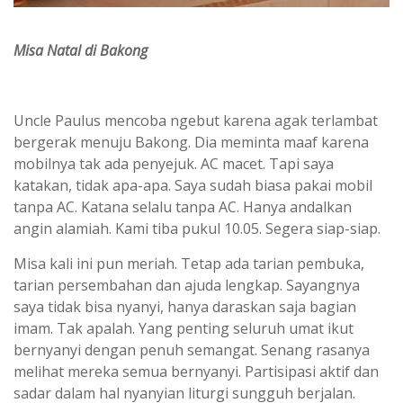
Misa Natal di Bakong
Uncle Paulus mencoba ngebut karena agak terlambat
bergerak menuju Bakong. Dia meminta maaf karena
mobilnya tak ada penyejuk. AC macet. Tapi saya
katakan, tidak apa-apa. Saya sudah biasa pakai mobil
tanpa AC. Katana selalu tanpa AC. Hanya andalkan
angin alamiah. Kami tiba pukul 10.05. Segera siap-siap.
Misa kali ini pun meriah. Tetap ada tarian pembuka,
tarian persembahan dan ajuda lengkap. Sayangnya
saya tidak bisa nyanyi, hanya daraskan saja bagian
imam. Tak apalah. Yang penting seluruh umat ikut
bernyanyi dengan penuh semangat. Senang rasanya
melihat mereka semua bernyanyi. Partisipasi aktif dan
sadar dalam hal nyanyian liturgi sungguh berjalan.