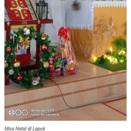
Misa Natal di Lapok