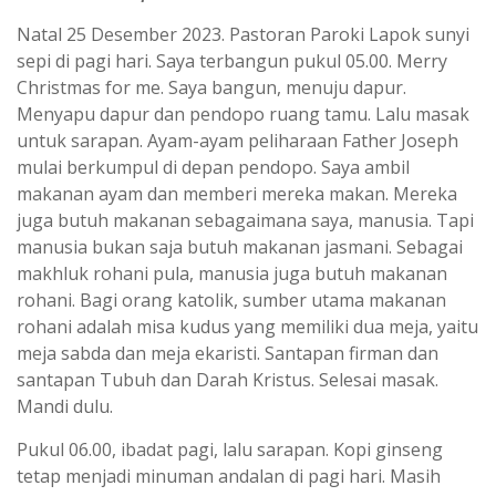
Natal 25 Desember 2023. Pastoran Paroki Lapok sunyi
sepi di pagi hari. Saya terbangun pukul 05.00. Merry
Christmas for me. Saya bangun, menuju dapur.
Menyapu dapur dan pendopo ruang tamu. Lalu masak
untuk sarapan. Ayam-ayam peliharaan Father Joseph
mulai berkumpul di depan pendopo. Saya ambil
makanan ayam dan memberi mereka makan. Mereka
juga butuh makanan sebagaimana saya, manusia. Tapi
manusia bukan saja butuh makanan jasmani. Sebagai
makhluk rohani pula, manusia juga butuh makanan
rohani. Bagi orang katolik, sumber utama makanan
rohani adalah misa kudus yang memiliki dua meja, yaitu
meja sabda dan meja ekaristi. Santapan firman dan
santapan Tubuh dan Darah Kristus. Selesai masak.
Mandi dulu.
Pukul 06.00, ibadat pagi, lalu sarapan. Kopi ginseng
tetap menjadi minuman andalan di pagi hari. Masih